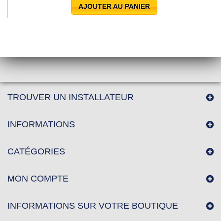
AJOUTER AU PANIER
TROUVER UN INSTALLATEUR
INFORMATIONS
CATÉGORIES
MON COMPTE
INFORMATIONS SUR VOTRE BOUTIQUE