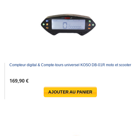
Compteur digital & Compte-tours universel KOSO DB-01R moto et scooter
169,90 €
AJOUTER AU PANIER