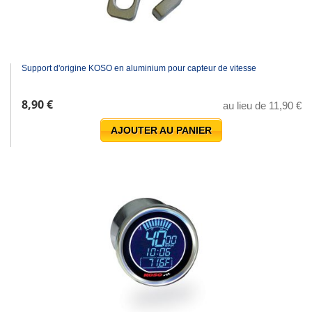
Support d'origine KOSO en aluminium pour capteur de vitesse
8,90 €
au lieu de 11,90 €
AJOUTER AU PANIER