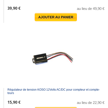
39,90 €
au lieu de 49,90 €
AJOUTER AU PANIER
Régulateur de tension KOSO 12Volts AC/DC pour compteur et compte-
tours
15,90 €
au lieu de 22,90 €