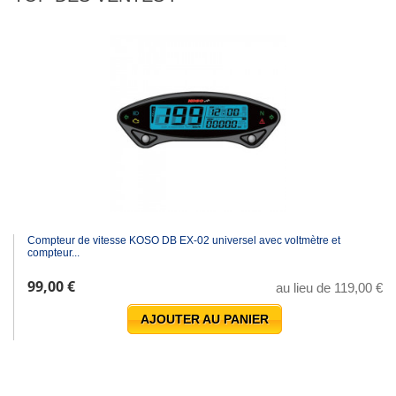
Compteur de vitesse KOSO DB EX-02 universel avec voltmètre et
compteur...
99,00 €
au lieu de 119,00 €
AJOUTER AU PANIER