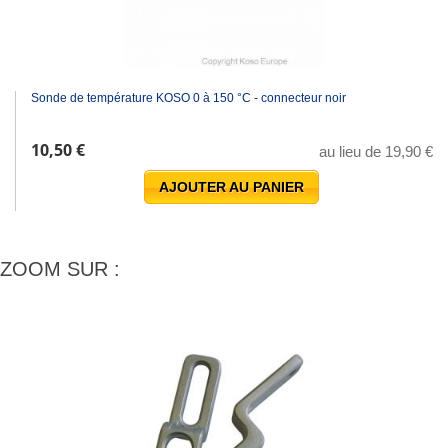
Sonde de température KOSO 0 à 150 °C - connecteur noir
10,50 €
au lieu de 19,90 €
AJOUTER AU PANIER
ZOOM SUR :