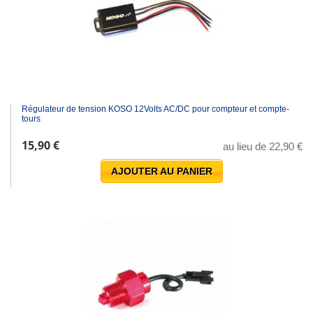
Régulateur de tension KOSO 12Volts AC/DC pour compteur et compte-
tours
15,90 €
au lieu de 22,90 €
AJOUTER AU PANIER