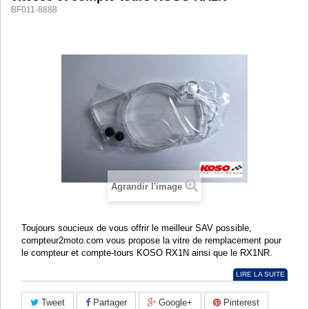
BF011-8888
Agrandir l'image
Toujours soucieux de vous offrir le meilleur SAV possible,
compteur2moto.com vous propose la vitre de remplacement pour
le compteur et compte-tours KOSO RX1N ainsi que le RX1NR.
LIRE LA SUITE
Tweet
Partager
Google+
Pinterest