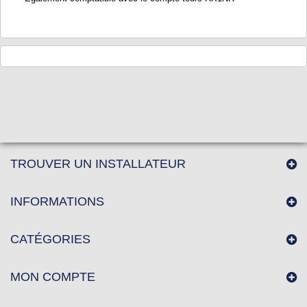
TROUVER UN INSTALLATEUR
INFORMATIONS
CATÉGORIES
MON COMPTE