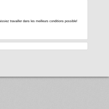
ssiez travailler dans les meilleurs conditions possible!