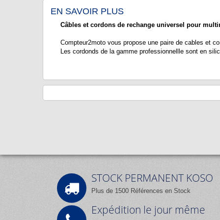
EN SAVOIR PLUS
Câbles et cordons de rechange universel pour multi
Compteur2moto vous propose une paire de cables et cordon
Les cordonds de la gamme professionnellle sont en sili
STOCK PERMANENT KOSO
Plus de 1500 Références en Stock
Expédition le jour même