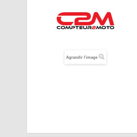
Agrandir l'image