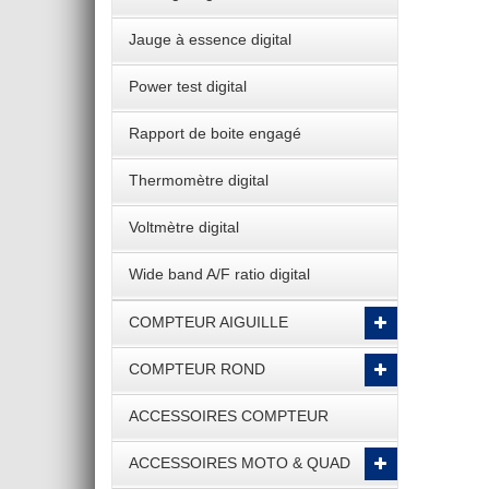
Jauge à essence digital
Power test digital
Rapport de boite engagé
Thermomètre digital
Voltmètre digital
Wide band A/F ratio digital
COMPTEUR AIGUILLE
COMPTEUR ROND
ACCESSOIRES COMPTEUR
ACCESSOIRES MOTO & QUAD