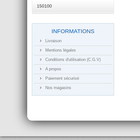
150100
INFORMATIONS
Livraison
Mentions légales
Conditions d'utilisation (C.G.V)
A propos
Paiement sécurisé
Nos magasins