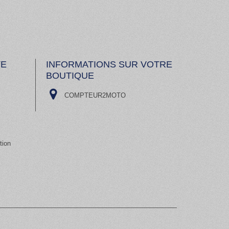
TE
INFORMATIONS SUR VOTRE
BOUTIQUE
COMPTEUR2MOTO
tion