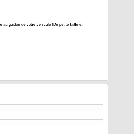
au guidon de votre véhicule !De petite taille et