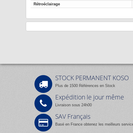
Rétroéclairage
STOCK PERMANENT KOSO
Plus de 1500 Références en Stock
Expédition le jour même
Livraison sous 24h00
SAV Français
Basé en France obtenez les meilleurs servic