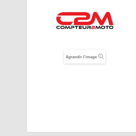
Agrandir l'image