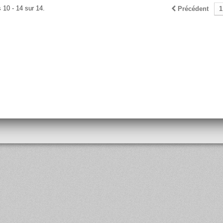
 10 - 14 sur 14.
Précédent
1