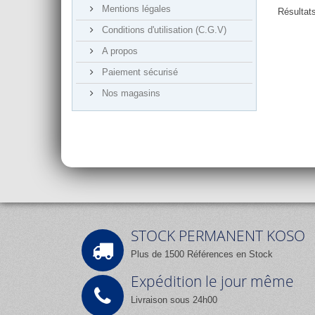
Mentions légales
Résultats
Conditions d'utilisation (C.G.V)
A propos
Paiement sécurisé
Nos magasins
STOCK PERMANENT KOSO
Plus de 1500 Références en Stock
Expédition le jour même
Livraison sous 24h00