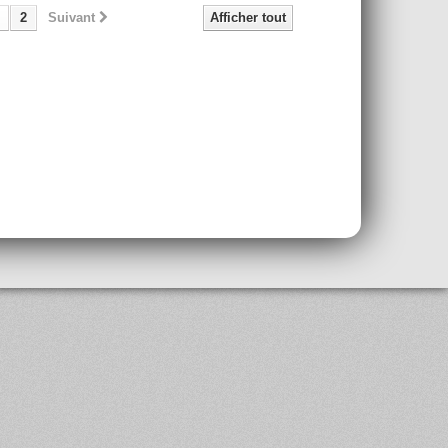
2
Suivant
Afficher tout