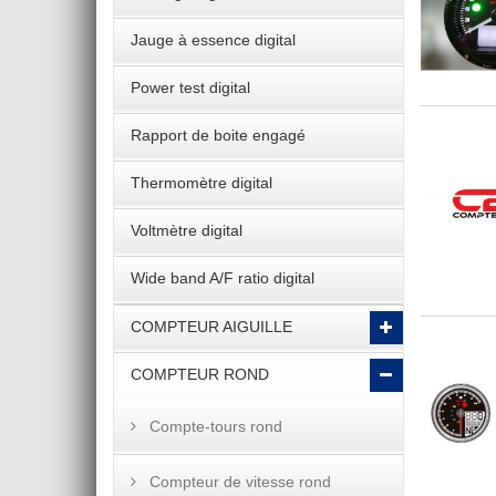
Jauge à essence digital
Power test digital
Rapport de boite engagé
Thermomètre digital
Voltmètre digital
Wide band A/F ratio digital
COMPTEUR AIGUILLE
COMPTEUR ROND
Compte-tours rond
Compteur de vitesse rond