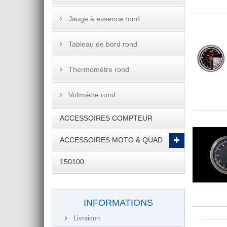
Jauge à essence rond
Tableau de bord rond
Thermomètre rond
Voltmètre rond
ACCESSOIRES COMPTEUR
ACCESSOIRES MOTO & QUAD
150100
INFORMATIONS
Livraison