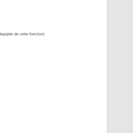
 équipés de cette fonction)