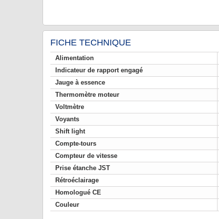
FICHE TECHNIQUE
Alimentation
Indicateur de rapport engagé
Jauge à essence
Thermomètre moteur
Voltmètre
Voyants
Shift light
Compte-tours
Compteur de vitesse
Prise étanche JST
Rétroéclairage
Homologué CE
Couleur