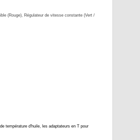
ible (Rouge), Régulateur de vitesse constante (Vert /
 température d'huile, les adaptateurs en T pour