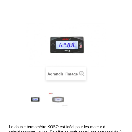
Agrandir l'image
Le double termomètre KOSO est idéal pour les moteur à