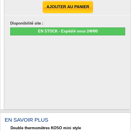
AJOUTER AU PANIER
Disponibilité site :
EN STOCK - Expédié sous 24H00
EN SAVOIR PLUS
Double thermomètres KOSO mini style