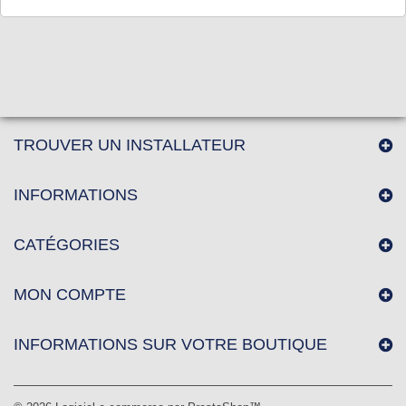
TROUVER UN INSTALLATEUR
INFORMATIONS
CATÉGORIES
MON COMPTE
INFORMATIONS SUR VOTRE BOUTIQUE