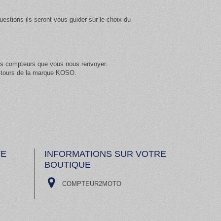
estions ils seront vous guider sur le choix du
les compteurs que vous nous renvoyer.
e-tours de la marque KOSO.
TE
INFORMATIONS SUR VOTRE
BOUTIQUE
COMPTEUR2MOTO