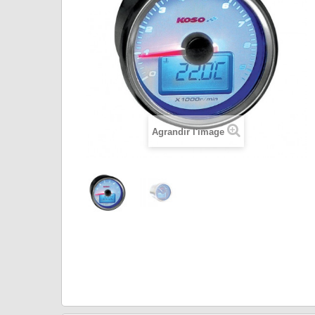
Agrandir l'image