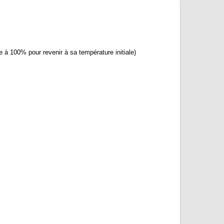
 à 100% pour revenir à sa température initiale)