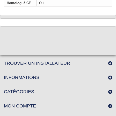
Homologué CE
Oui
TROUVER UN INSTALLATEUR
INFORMATIONS
CATÉGORIES
MON COMPTE