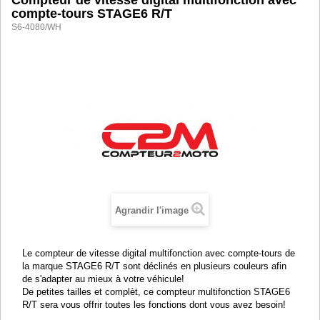
Compteur de vitesse digital multifonction avec
compte-tours STAGE6 R/T
S6-4080/WH
Agrandir l'image
Le compteur de vitesse digital multifonction avec compte-tours de
la marque STAGE6 R/T sont déclinés en plusieurs couleurs afin
de s'adapter au mieux à votre véhicule!
De petites tailles et complèt, ce compteur multifonction STAGE6
R/T sera vous offrir toutes les fonctions dont vous avez besoin!