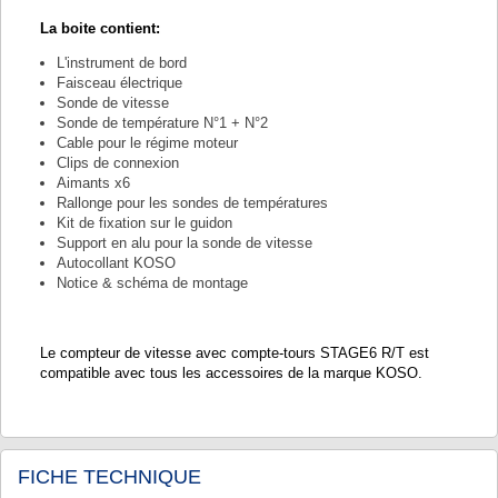
La boite contient:
L'instrument de bord
Faisceau électrique
Sonde de vitesse
Sonde de température N°1 + N°2
Cable pour le régime moteur
Clips de connexion
Aimants x6
Rallonge pour les sondes de températures
Kit de fixation sur le guidon
Support en alu pour la sonde de vitesse
Autocollant KOSO
Notice & schéma de montage
Le compteur de vitesse avec compte-tours STAGE6 R/T est
compatible avec tous les accessoires de la marque KOSO.
FICHE TECHNIQUE