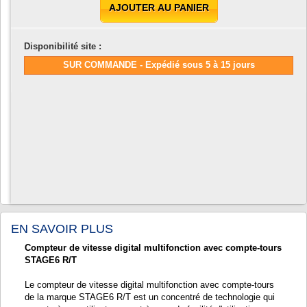
AJOUTER AU PANIER
Disponibilité site :
SUR COMMANDE - Expédié sous 5 à 15 jours
EN SAVOIR PLUS
Compteur de vitesse digital multifonction avec compte-tours
STAGE6 R/T
Le compteur de vitesse digital multifonction avec compte-tours
de la marque STAGE6 R/T est un concentré de technologie qui